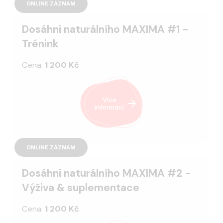
ONLINE ZÁZNAM
Dosáhni naturálního MAXIMA #1 -
Trénink
Cena:
1 200 Kč
Více
informací
ONLINE ZÁZNAM
Dosáhni naturálního MAXIMA #2 -
Výživa & suplementace
Cena:
1 200 Kč