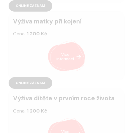
ONLINE ZÁZNAM
Výživa matky při kojení
Cena:
1 200 Kč
Více
informací
ONLINE ZÁZNAM
Výživa dítěte v prvním roce života
Cena:
1 200 Kč
Více