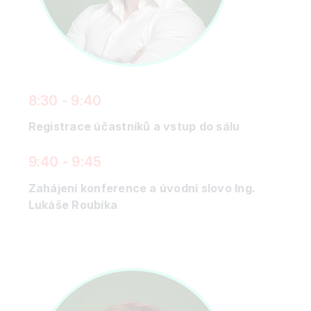
8:30 - 9:40
Registrace účastníků a vstup do sálu
9:40 - 9:45
Zahájení konference a úvodní slovo Ing.
Lukáše Roubíka