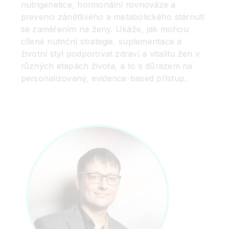
nutrigenetice, hormonální rovnováze a
prevenci zánětlivého a metabolického stárnutí
se zaměřením na ženy. Ukáže, jak mohou
cílené nutriční strategie, suplementace a
životní styl podporovat zdraví a vitalitu žen v
různých etapách života, a to s důrazem na
personalizovaný, evidence-based přístup.