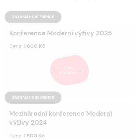
ZÁZNAM KONFERENCE
Konference Moderní výživy 2025
Cena:
1 600 Kč
Více
informací
ZÁZNAM KONFERENCE
Mezinárodní konference Moderní
výživy 2024
Cena:
1 500 Kč