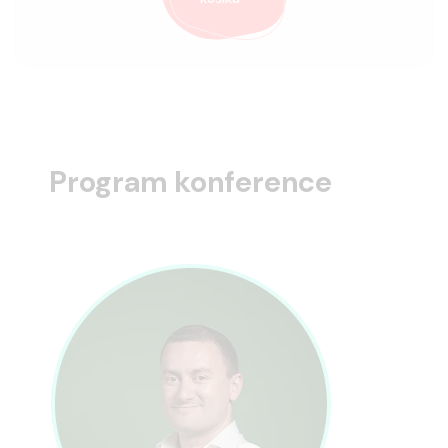
Program konference