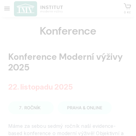
0 Kč
Konference
Konference Moderní výživy
2025
22. listopadu 2025
Máme za sebou sedmý ročník naší evidence-
based konference o moderní výživě! Objektivní a