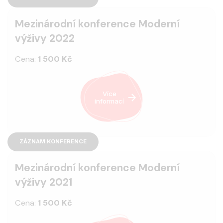
Mezinárodní konference Moderní
výživy 2022
Cena:
1 500 Kč
Více
informací
ZÁZNAM KONFERENCE
Mezinárodní konference Moderní
výživy 2021
Cena:
1 500 Kč