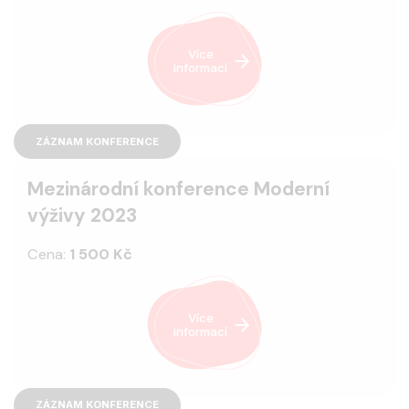
Více
informací
ZÁZNAM KONFERENCE
Mezinárodní konference Moderní
výživy 2023
Cena:
1 500 Kč
Více
informací
ZÁZNAM KONFERENCE