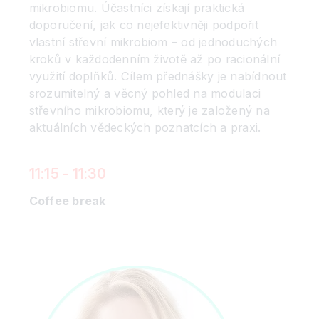
mikrobiomu. Účastníci získají praktická
doporučení, jak co nejefektivněji podpořit
vlastní střevní mikrobiom – od jednoduchých
kroků v každodenním životě až po racionální
využití doplňků. Cílem přednášky je nabídnout
srozumitelný a věcný pohled na modulaci
střevního mikrobiomu, který je založený na
aktuálních vědeckých poznatcích a praxi.
11:15 - 11:30
Coffee break