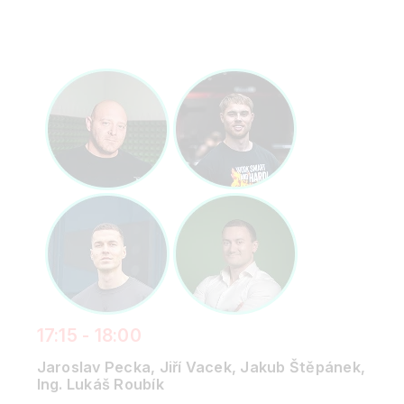
17:15 - 18:00
Jaroslav Pecka, Jiří Vacek, Jakub Štěpánek,
Ing. Lukáš Roubík