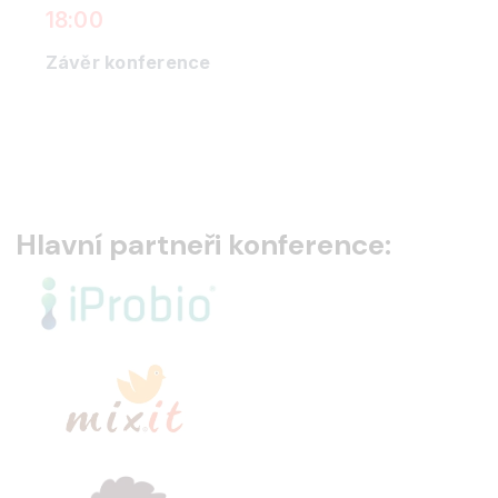
18:00
Závěr konference
Hlavní partneři konference: