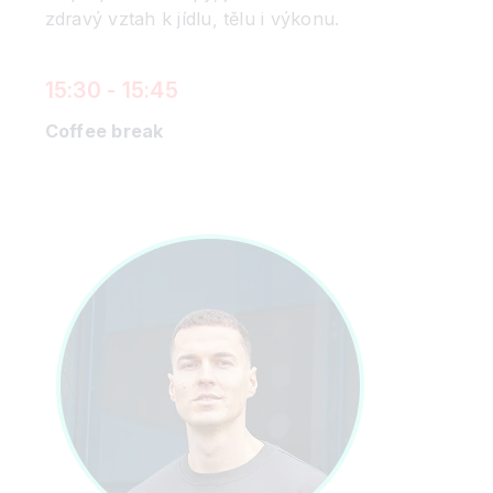
zdravý vztah k jídlu, tělu i výkonu.
15:30 - 15:45
Coffee break