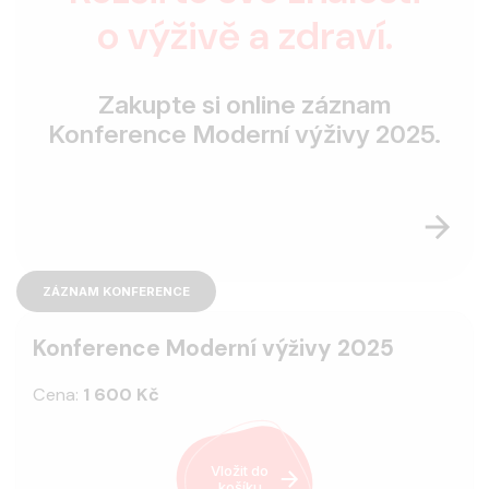
o výživě a zdraví.
Zakupte si online záznam
Konference Moderní výživy 2025.
ZÁZNAM KONFERENCE
Konference Moderní výživy 2025
Cena:
1 600 Kč
Vložit do
košíku