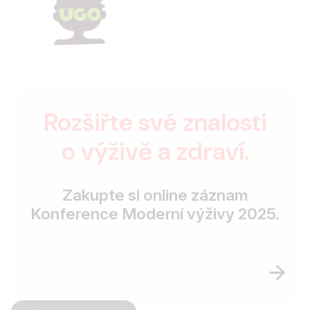
Rozšiřte své znalosti
o výživě a zdraví.
Zakupte si online záznam
Konference Moderní výživy 2025.