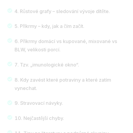
Růstové grafy – sledování vývoje dítěte.
Příkrmy – kdy, jak a čím začít.
Příkrmy domácí vs kupované, mixované vs
BLW, velikosti porcí.
Tzv. „imunologické okno“.
Kdy zavést které potraviny a které zatím
vynechat.
Stravovací návyky.
Nejčastější chyby.