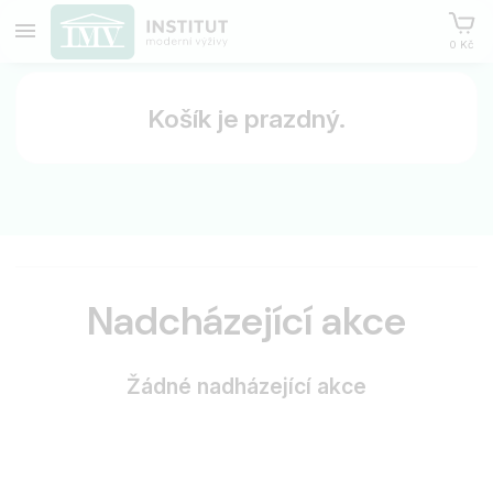
0 Kč
Košík je prazdný.
Nadcházející akce
Žádné nadházející akce