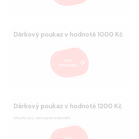
Dárkový poukaz v hodnotě 1000 Kč
Více
informací
Dárkový poukaz v hodnotě 1200 Kč
Vhodný pro zakoupení webináře.
Více