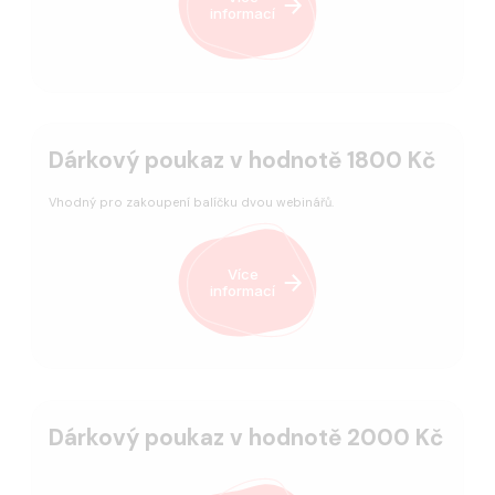
informací
Dárkový poukaz v hodnotě 1800 Kč
Vhodný pro zakoupení balíčku dvou webinářů.
Více
informací
Dárkový poukaz v hodnotě 2000 Kč