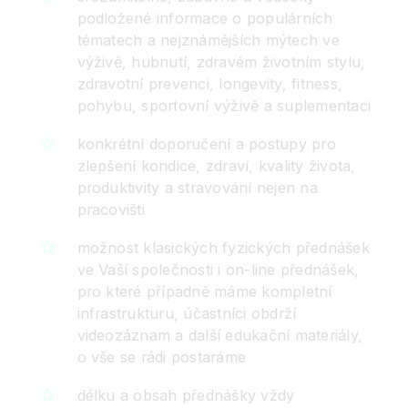
podložené informace o populárních
tématech a nejznámějších mýtech ve
výživě, hubnutí, zdravém životním stylu,
zdravotní prevenci, longevity, fitness,
pohybu, sportovní výživě a suplementaci
konkrétní doporučení a postupy pro
zlepšení kondice, zdraví, kvality života,
produktivity a stravování nejen na
pracovišti
možnost klasických fyzických přednášek
ve Vaší společnosti i on-line přednášek,
pro které případně máme kompletní
infrastrukturu, účastníci obdrží
videozáznam a další edukační materiály,
o vše se rádi postaráme
délku a obsah přednášky vždy