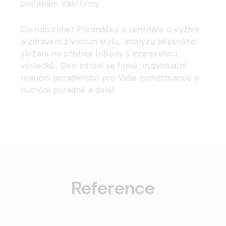
potřebám Vaší firmy.
Co nabízíme? Přednášky a semináře o výživě
a zdravém životním stylu, analýzu tělesného
složení na přístroji InBody s interpretací
výsledků, Den zdraví ve firmě, individuální
nutriční poradenství pro Vaše zaměstnance v
nutriční poradně a další!
Reference