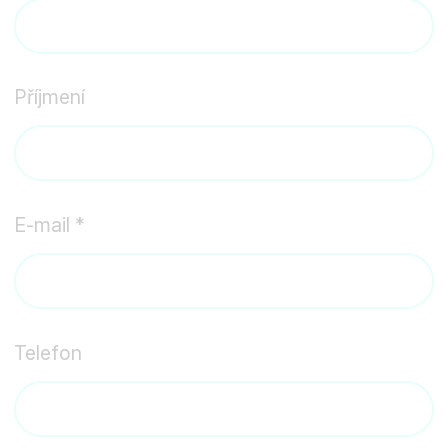
Příjmení
E-mail *
Telefon