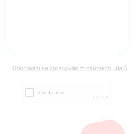
Souhlasím se zpracováním osobních údajů