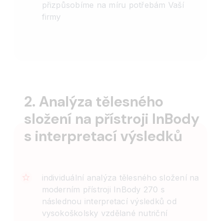
přizpůsobíme na míru potřebám Vaší
firmy
2. Analýza tělesného
složení na přístroji InBody
s interpretací výsledků
individuální analýza tělesného složení na
moderním přístroji InBody 270 s
následnou interpretací výsledků od
vysokoškolsky vzdělané nutriční