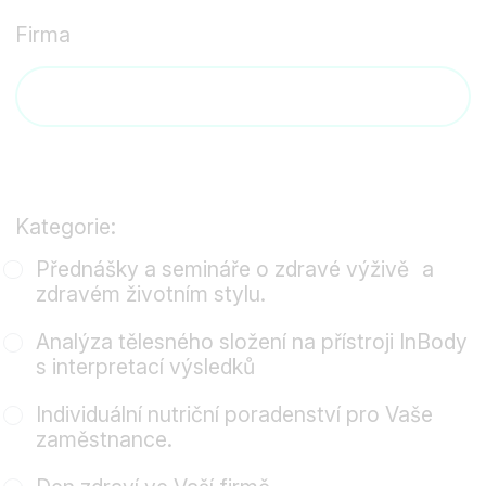
Firma
Kategorie:
Přednášky a semináře o zdravé výživě a
zdravém životním stylu.
Analýza tělesného složení na přístroji InBody
s interpretací výsledků
Individuální nutriční poradenství pro Vaše
zaměstnance.