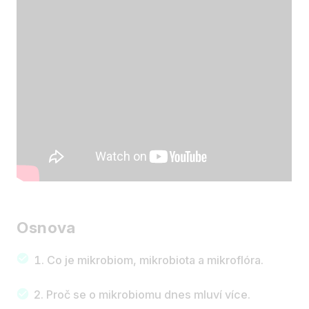
Osnova
Co je mikrobiom, mikrobiota a mikroflóra.
Proč se o mikrobiomu dnes mluví více.