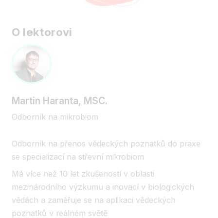
O lektorovi
Martin Haranta, MSC.
Odborník na mikrobiom
Odborník na přenos vědeckých poznatků do praxe
se specializací na střevní mikrobiom
Má více než 10 let zkušeností v oblasti
mezinárodního výzkumu a inovací v biologických
vědách a zaměřuje se na aplikaci vědeckých
poznatků v reálném světě