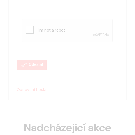
Odeslat
Obnovení hesla
Nadcházející akce