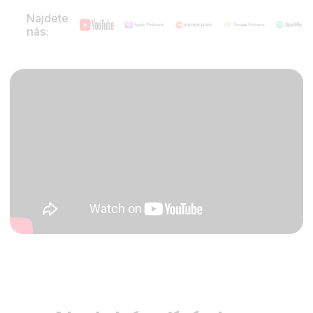
Najdete
nás: