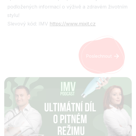
podložených informací o výživě a zdravém životním
stylu!
Slevový kód: IMV
https://www.mixit.cz
Poslechnout