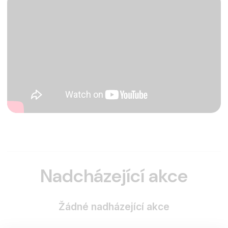
Nadcházející akce
Žádné nadházející akce