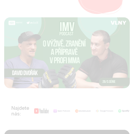
Najdete
nás: