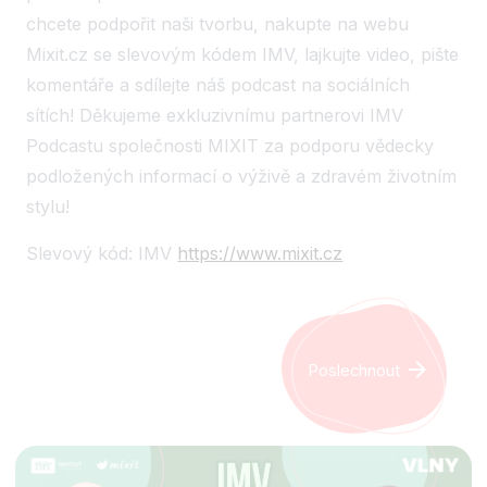
chcete podpořit naši tvorbu, nakupte na webu
Mixit.cz se slevovým kódem IMV, lajkujte video, pište
komentáře a sdílejte náš podcast na sociálních
sítích! Děkujeme exkluzivnímu partnerovi IMV
Podcastu společnosti MIXIT za podporu vědecky
podložených informací o výživě a zdravém životním
stylu!
Slevový kód: IMV
https://www.mixit.cz
Poslechnout