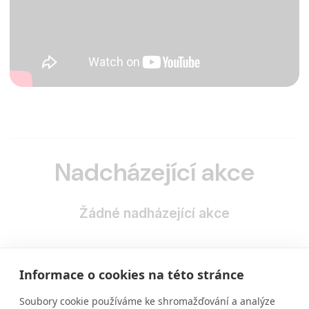
Nadcházející akce
Žádné nadházející akce
Informace o cookies na této stránce
Soubory cookie používáme ke shromažďování a analýze