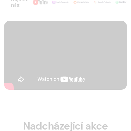
nás:
Nadcházející akce