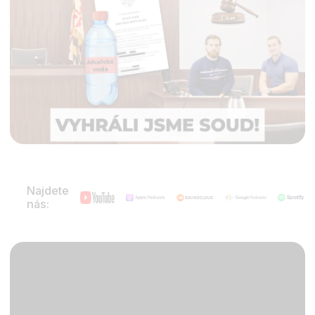
Najdete
nás: