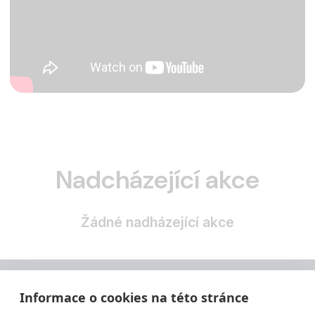
Nadcházející akce
Žádné nadházející akce
Informace o cookies na této stránce