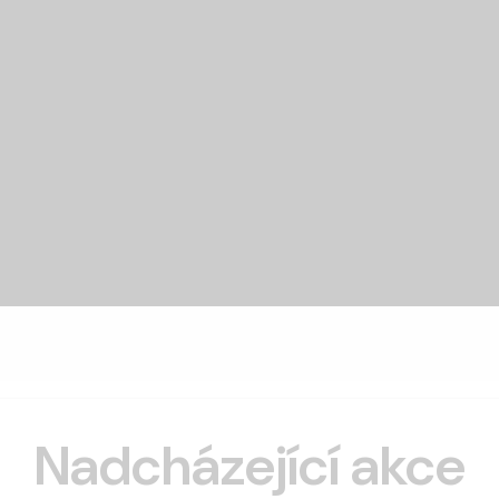
Nadcházející akce