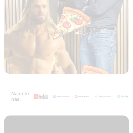
Najdete
nás: