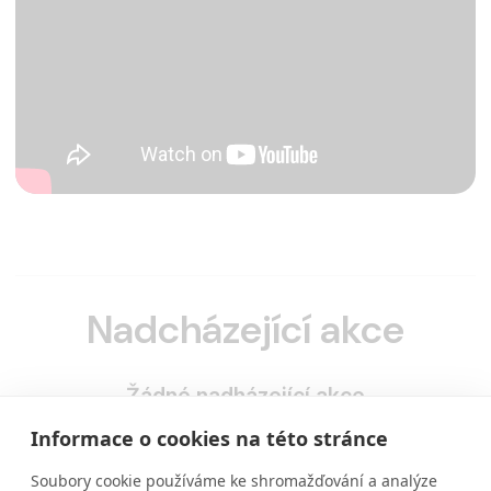
Nadcházející akce
Žádné nadházející akce
Informace o cookies na této stránce
Soubory cookie používáme ke shromažďování a analýze