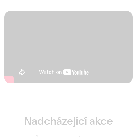
Nadcházející akce