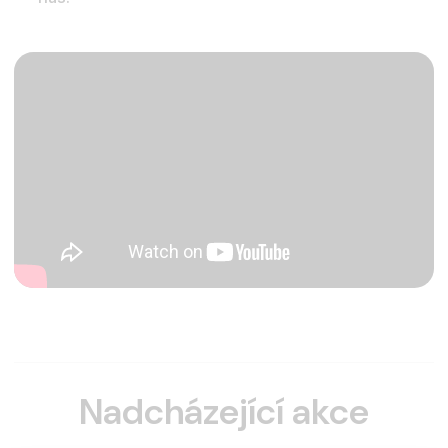
Nadcházející akce