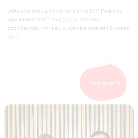
Děkujeme exkluzivnímu partnerovi IMV Podcastu
společnosti MIXIT za podporu vědecky
podložených informací o výživě a zdravém životním
stylu!
Poslechnout