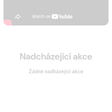
Nadcházející akce
Žádné nadházející akce