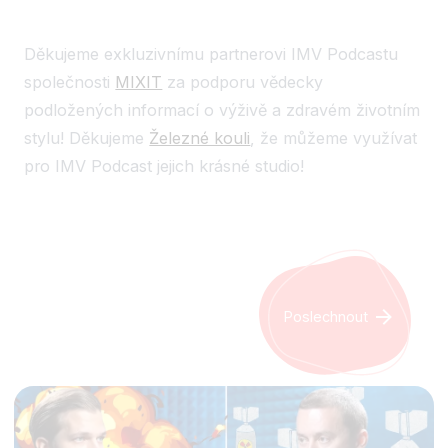
Děkujeme exkluzivnímu partnerovi IMV Podcastu
společnosti
MIXIT
za podporu vědecky
podložených informací o výživě a zdravém životním
stylu! Děkujeme
Železné kouli
, že můžeme využívat
pro IMV Podcast jejich krásné studio!
Poslechnout