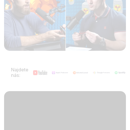
Najdete
nás: