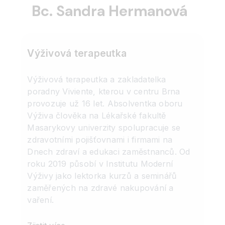
Bc. Sandra Hermanová
Výživová terapeutka
Výživová terapeutka a zakladatelka
poradny Viviente, kterou v centru Brna
provozuje už 16 let. Absolventka oboru
Výživa člověka na Lékařské fakultě
Masarykovy univerzity spolupracuje se
zdravotními pojišťovnami i firmami na
Dnech zdraví a edukaci zaměstnanců. Od
roku 2019 působí v Institutu Moderní
Výživy jako lektorka kurzů a seminářů
zaměřených na zdravé nakupování a
vaření.