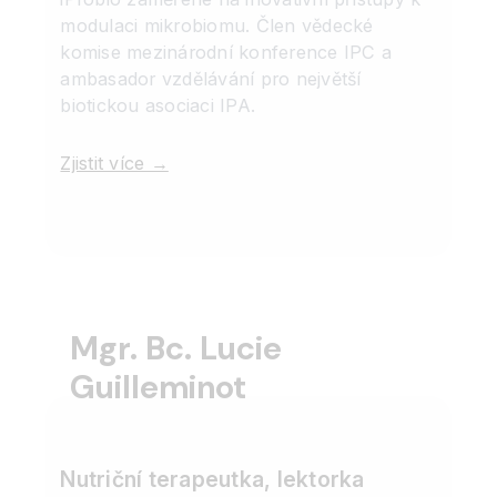
modulaci mikrobiomu. Člen vědecké
komise mezinárodní konference IPC a
ambasador vzdělávání pro největší
biotickou asociaci IPA.
Zjistit více →
Mgr. Bc. Lucie
Guilleminot
Nutriční terapeutka, lektorka