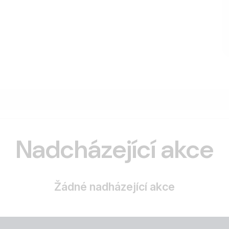
Nadcházející akce
Žádné nadházející akce