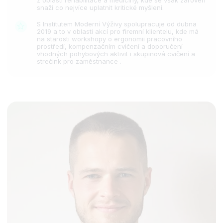
snaží co nejvíce uplatnit kritické myšlení.
S Institutem Moderní Výživy spolupracuje od dubna
2019 a to v oblasti akcí pro firemní klientelu, kde má
na starosti workshopy o ergonomii pracovního
prostředí, kompenzačním cvičení a doporučení
vhodných pohybových aktivit i skupinová cvičení a
strečink pro zaměstnance .