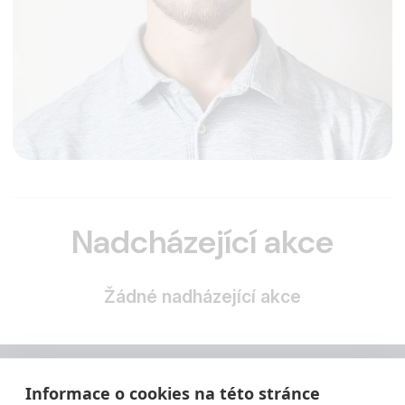
Nadcházející akce
Žádné nadházející akce
Informace o cookies na této stránce