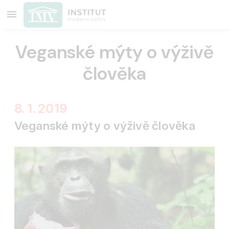
Veganské mýty o výživě
člověka
8. 1. 2019
Veganské mýty o výživě člověka