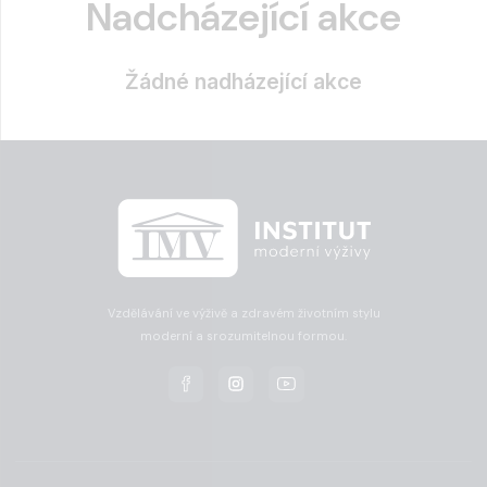
Nadcházející akce
Žádné nadházející akce
Vzdělávání ve výživě a zdravém životním stylu
moderní a srozumitelnou formou.