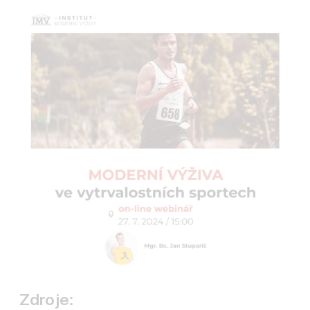
Zdroje: