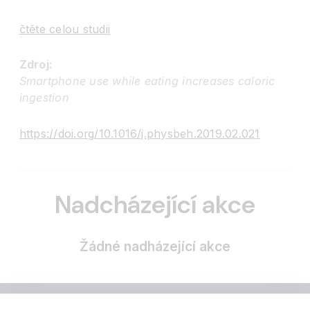
čtěte celou studii
Zdroj:
Smartphone use while eating increases caloric
ingestion
https://doi.org/10.1016/j.physbeh.2019.02.021
Nadcházející akce
Žádné nadházející akce