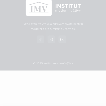
Vzdělávání ve výživě a zdravém životním stylu
moderní a srozumitelnou formou.
© 2025 Institut moderní výživy