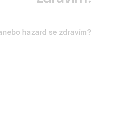
l anebo hazard se zdravím?