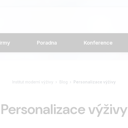
irmy
Poradna
Konference
Institut moderní výživy
Blog
Personalizace výživy
Personalizace výživy