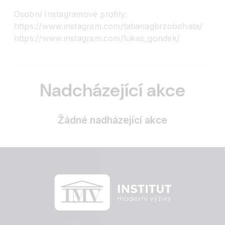
Osobní Instagramové profily:
https://www.instagram.com/tatianagbrzobohata/
https://www.instagram.com/lukas_gondek/
Nadcházející akce
Žádné nadházející akce