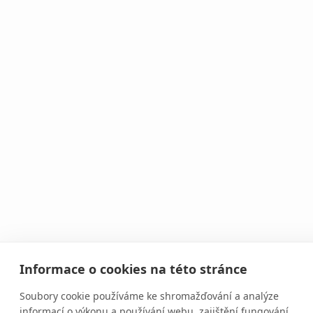
Informace o cookies na této stránce
Soubory cookie používáme ke shromažďování a analýze
informací o výkonu a používání webu, zajištění fungování