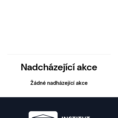
Nadcházející akce
Žádné nadházející akce