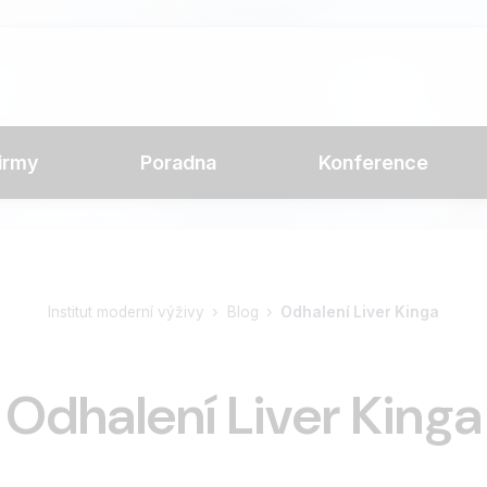
irmy
Poradna
Konference
Institut moderní výživy
Blog
Odhalení Liver Kinga
Odhalení Liver Kinga