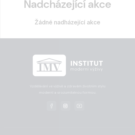
Nadcházející akce
Žádné nadházející akce
Vzdělávání ve výživě a zdravém životním stylu
moderní a srozumitelnou formou.