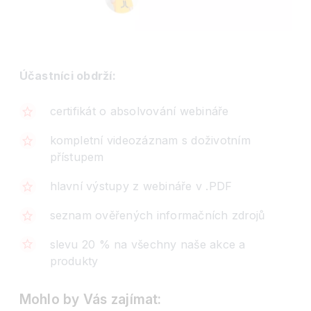
Účastníci obdrží:
certifikát o absolvování webináře
kompletní videozáznam s doživotním
přístupem
hlavní výstupy z webináře v .PDF
seznam ověřených informačních zdrojů
slevu 20 % na všechny naše akce a
produkty
Mohlo by Vás zajímat: