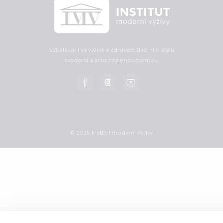
Vzdělávání ve výživě a zdravém životním stylu
moderní a srozumitelnou formou.
© 2025 Institut moderní výživy