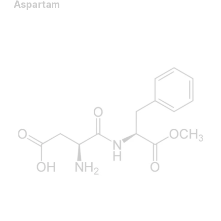
Aspartam