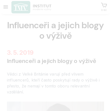
0 Kč
Influenceři a jejich blogy
o výživě
3. 5. 2019
Influenceři a jejich blogy o výživě
Vědci z Velké Británie varují před vlivem
influencerů, kteří často poskytují rady o výživě i
přesto, že nemají v tomto oboru relevantní
vzdělání.