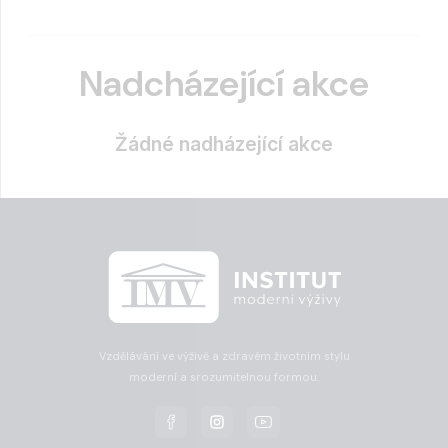
Nadcházející akce
Žádné nadházející akce
Vzdělávání ve výživě a zdravém životním stylu
moderní a srozumitelnou formou.