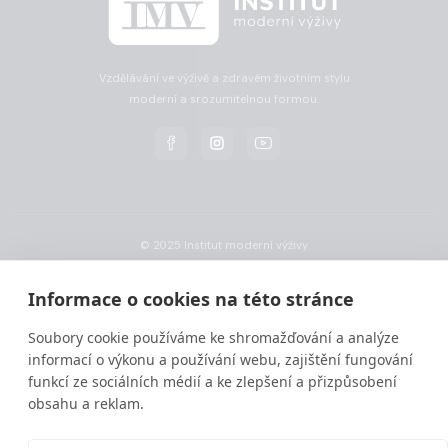
Vzdělávání ve výživě a zdravém životním stylu
moderní a srozumitelnou formou.
© 2025 Institut moderní výživy
Informace o cookies na této stránce
Soubory cookie používáme ke shromažďování a analýze
informací o výkonu a používání webu, zajištění fungování
funkcí ze sociálních médií a ke zlepšení a přizpůsobení
obsahu a reklam.