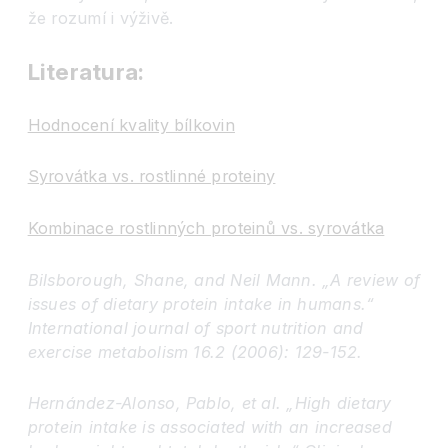
že rozumí i výživě.
Literatura:
Hodnocení kvality bílkovin
Syrovátka vs. rostlinné proteiny
Kombinace rostlinných proteinů vs. syrovátka
Bilsborough, Shane, and Neil Mann. „A review of
issues of dietary protein intake in humans.“
International journal of sport nutrition and
exercise metabolism 16.2 (2006): 129-152.
Hernández-Alonso, Pablo, et al. „High dietary
protein intake is associated with an increased