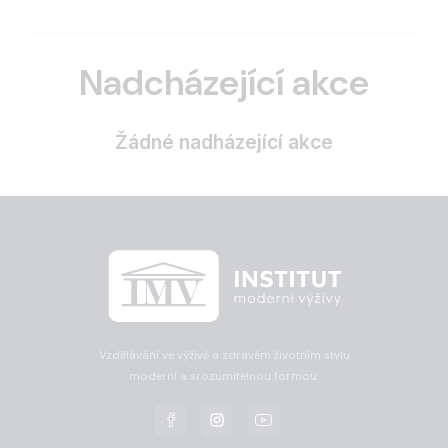
Nadcházející akce
Žádné nadházející akce
Vzdělávání ve výživě a zdravém životním stylu
moderní a srozumitelnou formou.