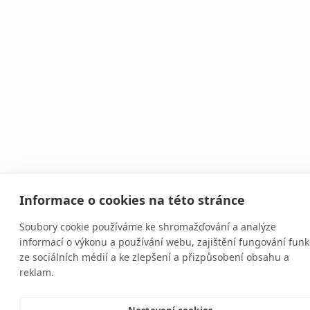
Informace o cookies na této stránce
Soubory cookie používáme ke shromažďování a analýze
informací o výkonu a používání webu, zajištění fungování funk
ze sociálních médií a ke zlepšení a přizpůsobení obsahu a
reklam.