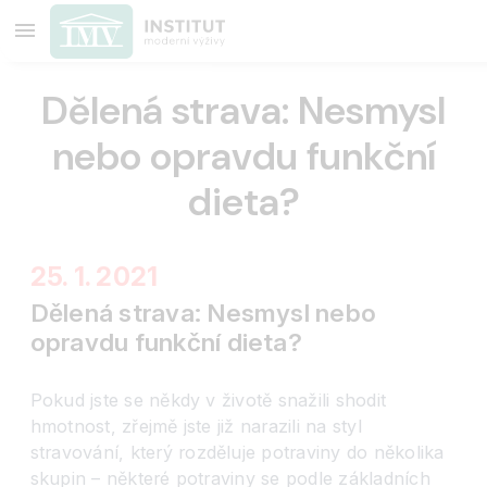
Dělená strava: Nesmysl
nebo opravdu funkční
dieta?
25. 1. 2021
Dělená strava: Nesmysl nebo
opravdu funkční dieta?
Pokud jste se někdy v životě snažili shodit
hmotnost, zřejmě jste již narazili na styl
stravování, který rozděluje potraviny do několika
skupin – některé potraviny se podle základních