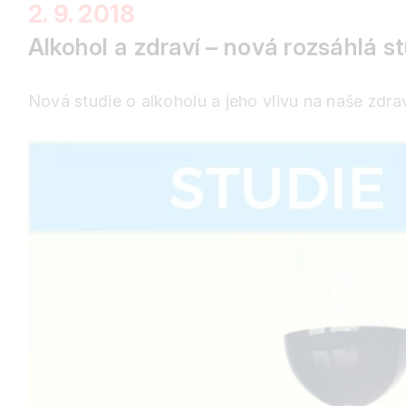
2. 9. 2018
Alkohol a zdraví – nová rozsáhlá s
Nová studie o alkoholu a jeho vlivu na naše zdra