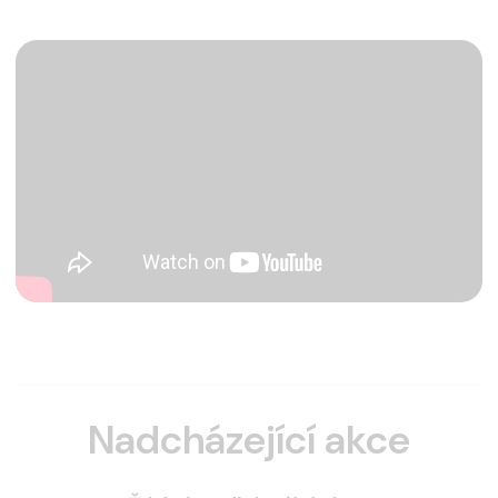
Nadcházející akce