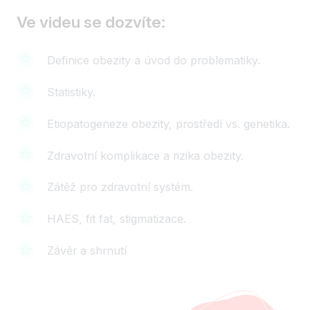
Ve videu se dozvíte:
Definice obezity a úvod do problematiky.
Statistiky.
Etiopatogeneze obezity, prostředí vs. genetika.
Zdravotní komplikace a rizika obezity.
Zátěž pro zdravotní systém.
HAES, fit fat, stigmatizace.
Závěr a shrnutí